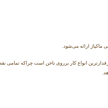
 ماکیاژ ارائه می‌شود.
رفدارترین انواع کار برروی ناخن است چرا‌که تمامی 
د.