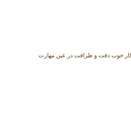
ن‌کار خوب دقت و ظرافت در عین مهارت‌