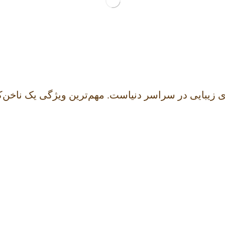
های زیبایی در سراسر دنیاست. مهم‌ترین ویژگی یک ناخ