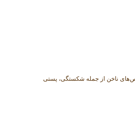
نقص‌های ناخن از جمله شکستگی، پستی