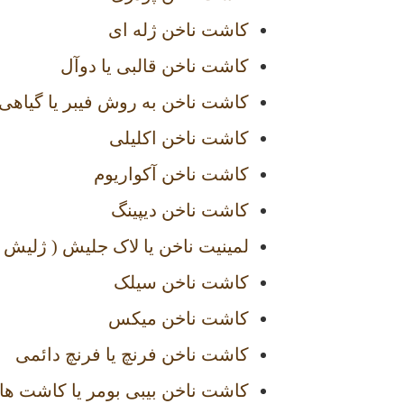
کاشت ناخن ژله ای
کاشت ناخن قالبی یا دوآل
کاشت ناخن به روش فیبر یا گیاهی
کاشت ناخن اکلیلی
کاشت ناخن آکواریوم
کاشت ناخن دیپینگ
لمینیت ناخن یا لاک جلیش ( ژلیش )
کاشت ناخن سیلک
کاشت ناخن میکس
کاشت ناخن فرنچ یا فرنچ دائمی
کاشت ناخن بیبی بومر یا کاشت های