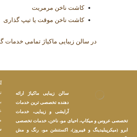
کاشت ناخن مرمریت
کاشت ناخن موقت یا تیپ گذاری
در سالن زیبایی ماکیاژ تمامی خدمات گفت
آ
ت
سالن زیبایی ماکیاژ ارائه
ب
دهنده تخصصی ترین خدمات
آرایشی و زیبایی، خدمات
م
تخصصی عروس و میکاپ، احیای مو، ناخن، خدمات تخصصی
س
ابرو (میکرپبلیدینگ و فیبروز)، اکستنشن مو، رنگ و مش