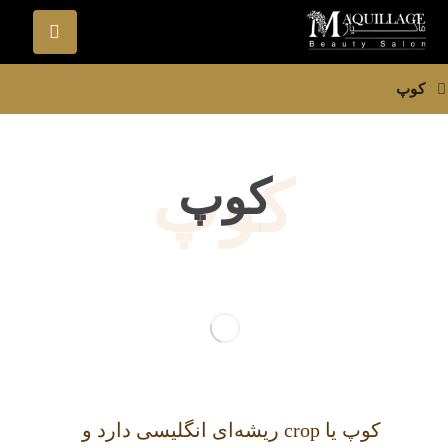
کوپ
کوپ
کوپ
کوپ یا crop ریشه‌ای انگلیسی دارد و