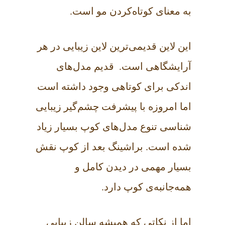
به معنای کوتاه‌کردن مو است.
این لاین قدیمی‌ترین لاین زیبایی در هر
آرایشگاهی است. قدیم مدل‌های
اندکی برای کوتاهی وجود داشته است
اما امروزه با پیشرفت چشم‌گیر زیبایی
شناسی تنوع مدل‌های کوپ بسیار زیاد
شده است. براشینگ بعد از کوپ نقش
بسیار مهمی در دیدن کامل و
همه‌جانبه‌ی کوپ دارد.
اما از نکاتی که همیشه سالن زیبایی