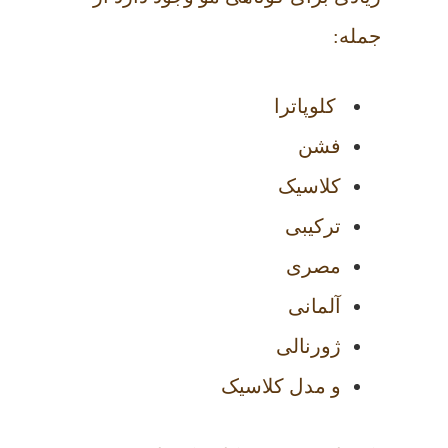
جمله:
کلوپاترا
فشن
کلاسیک
ترکیبی
مصری
آلمانی
ژورنالی
و مدل کلاسیک