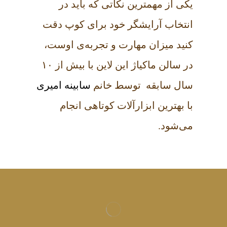
یکی از مهمترین‌ نکاتی که باید در
انتخاب آرایشگر خود برای کوپ دقت
کنید میزان مهارت و تجربه‌ی اوست،
در سالن ماکیاژ این لاین با بیش از ۱۰
سال سابقه توسط خانم
سابینه امیری
با بهترین ابزار‌آلات کوتاهی انجام
می‌شود.