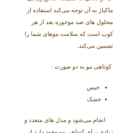
ماکیاژ به آن توجه می‌کند استفاده از
محلول های ضد موخوره بعد از هر
کوپ است که سلامت مو‌های شما را
تضمین می‌کند.
کوتاهی مو به دو صورت :
خیس
خشک
انجام می‌شود و مدل های متعدد و
زیادی برای کوتاهی مو وجود دارد از