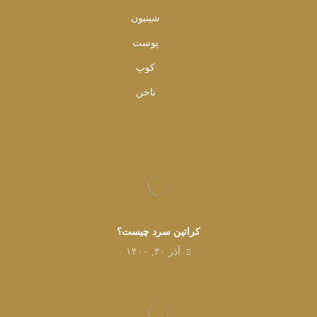
شینیون
پوست
کوپ
ناخن
کراتین سرد چیست؟
آذر ۳۰, ۱۴۰۰