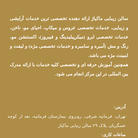
سالن زیبایی ماکیاژ ارائه دهنده تخصصی ترین خدمات آرایشی
و زیبایی، خدمات تخصصی عروس و میکاپ، احیای مو، ناخن،
خدمات تخصصی ابرو (میکرپبلیدینگ و فیبروز)، اکستنشن مو،
رنگ و مش (آمبره و سامبره و خدمات تخصصی مژه) و لیفت و
لمینت مژه می باشد.
همچنین آموزش حرفه ای و تخصصی کلیه خدمات با ارائه مدرک
بین المللی در این مرکز انجام می شود.
آدرس:
تهران، فرمانیه شرقی، روبروی بیمارستان فرمانیه، بعد از کوچه
عسگریان, پلاک ۲۹ سالن زیبایی ماکیاژ
ساعات کاری: