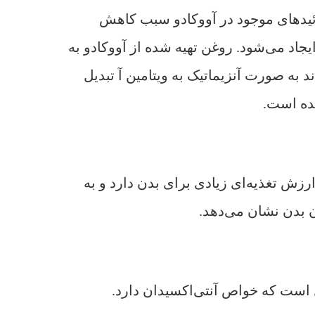
وئیدهای موجود در آووکادو سبب کاهش
اد می‌شود. روغن تهیه شده از آووکادو به
به صورت آنزیماتیک به ویتامین آ تبدیل
ده است.
زش تغذیه‌ای زیادی برای بدن دارد و به
ن بدن نشان می‌دهد.
 است که خواص آنتی‌اکسیدان دارد.