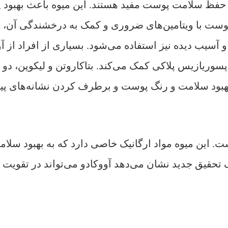
حفظ سلامت پوست مفید هستند. این میوه باعث بهبود 
ی پوست با ویتامین‌های ضروری و کمک به درخشندگی آن، ب
آسیب دیده نیز استفاده می‌شود. بسیاری از افراد از آ
پسوریازیس پلاکی کمک می‌کند. بتاکاروتن و لیکوپن، دو م
 بهبود سلامت و رنگ پوست و برطرف کردن نشانه‌های پ
. این میوه مواد ارگانیک خاصی دارد که به بهبود سلام
 تحقیق جدید نشان می‌دهد آووکادو می‌تواند در تقویت 