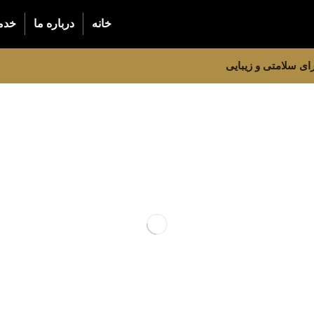
خانه
درباره ما
خدم