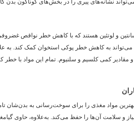
تواند نشانه‌های پیری را در بخش‌های گوناگون بدن ک
سانتین و لوتئین هستند که با کاهش خطر نواقص غضروف
ی‌تواند به کاهش خطر پوکی استخوان کمک کند. به عل
مقادیر کمی کلسیم و سلنیوم. تمام این مواد با خطر کم
 بهترین مواد مغذی را برای سوخت‌رسانی به بدن‌شان تامی
از و سلامت آن‌ها را حفظ می‌کند. به‌علاوه، حاوی گی