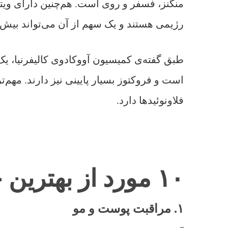
رژیمی هستند و یک سهم از آن می‌تواند بیش از ۴۰٪ نیاز روزانه‌ی بدن را تامین
است و فروکتوز بسیار پایینی نیز دارند. مهم‌
فلاونوئیدها دارد.
۱۰ مورد از بهترین خواص آووکادو برای سلامتی و زیبایی:
۱. مراقبت پوست و مو