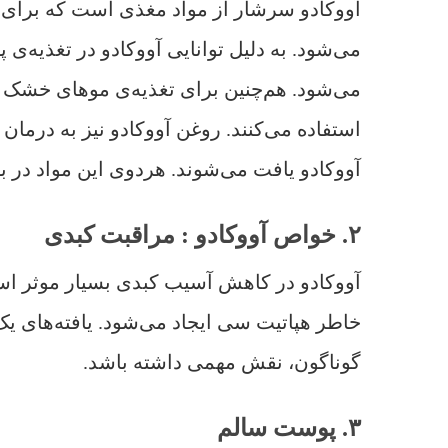
آووکادو سرشار از مواد مغذی است که برای 
می‌شود. به دلیل توانایی آووکادو در تغذیه‌
می‌شود. هم‌چنین برای تغذیه‌ی موهای خشک و 
استفاده می‌کنند. روغن آووکادو نیز به درمان 
آووکادو یافت می‌شوند. هردوی این مواد در
۲. خواص آووکادو : مراقبت کبدی
آووکادو در کاهش آسیب کبدی بسیار موثر است
خاطر هپاتیت سی ایجاد می‌شود. یافته‌های یک
گوناگون، نقش مهمی داشته باشد.
۳. پوست سالم