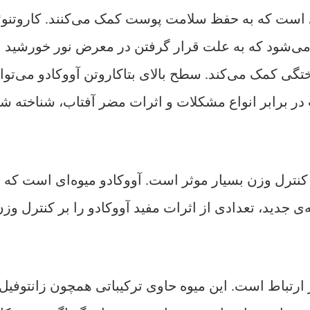
ادی است که به حفظ سلامت پوست کمک می‌کنند. کاروتن
ی‌شود که به علت قرار گرفتن در معرض نور خورشید ایج
 کمک می‌کند. سطح بالای بتاکاروتن آووکادو می‌تواند 
ر برابر انواع مشکلات و اثرات مضر آفتاب، شناخته ش
نترل وزن بسیار موثر است. آووکادو میوه‌ای است که ار
ی جدید، تعدادی از اثرات مفید آووکادو را بر کنترل وز
رتباط است. این میوه حاوی ترکیباتی همچون زانتوفیل