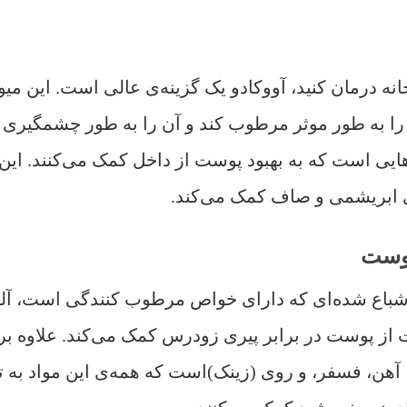
ه درمان کنید، آووکادو یک گزینه‌ی عالی است. این میو
 به طور موثر مرطوب کند و آن را به طور چشمگیری در
ی ابریشمی و صاف کمک می‌کند.
شباع شده‌ای که دارای خواص مرطوب کنندگی است، آلفا ک
ز پوست در برابر پیری زودرس کمک می‌کند. علاوه بر ا
وم، آهن، فسفر، و روی (زینک)است که همه‌ی این مواد