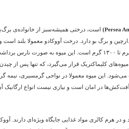
است، درختی همیشه‌سبز از خانواده‌ی برگ‌بو
متوسط آووکادو با توجه به نوع آن، بین ۲۲۵ گرم تا ۱۳۰۰ گرم است. این م
میوه‌های کلیماکتریک قرار می‌گیرد، که تنها پس از چیدن
ی‌شود. این میوه معمولا در نواحی گرمسیری، نیمه گرم
ت‌کش‌ها در امان است و نیازی نیست انواع ارگانیک آن 
 در هرم کالری مواد غذایی جایگاه ویژه‌ای دارند. آووک