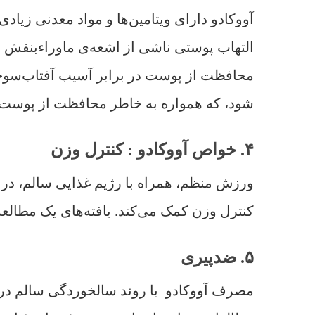
آووکادو دارای ویتامین‌ها و مواد معدنی زی
التهاب پوستی ناشی از اشعه‌ی ماوراءبنفش م
محافظت از پوست در برابر آسیب آفتاب‌سوختگی
شود، که همواره به خاطر محافظت از پوست د
۴. خواص آووکادو : کنترل وزن
ورزش منظم، همراه با رژیم غذایی سالم، در ک
کنترل وزن کمک می‌کند. یافته‌های یک مطالعه‌
۵. ضدپیری
مصرف آووکادو با روند سالخوردگی سالم در ا