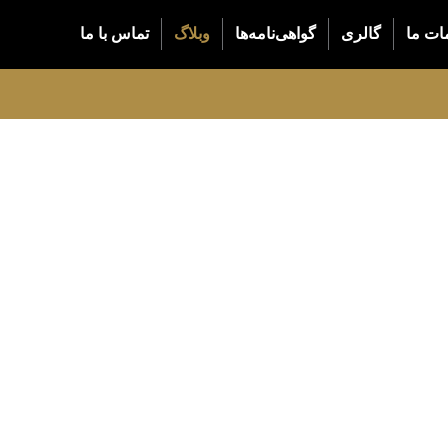
ات ما
گالری
گواهی‌نامه‌ها
وبلاگ
تماس با ما