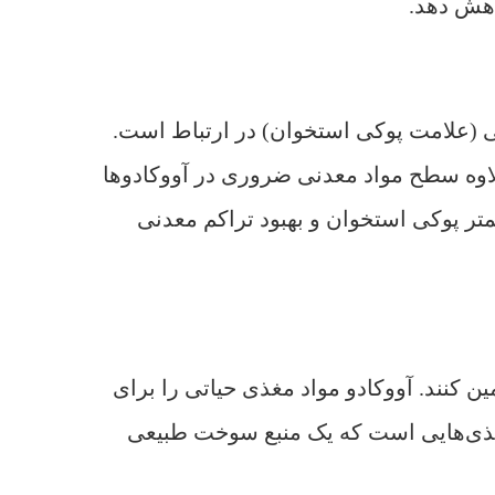
اهش دهد.
ی (علامت پوکی استخوان) در ارتباط است.
اوه سطح مواد معدنی ضروری در آووکادوها
تر پوکی استخوان و بهبود تراکم معدنی
ن کنند. آووکادو مواد مغذی حیاتی را برای
امغذی‌هایی است که یک منبع سوخت طبیعی