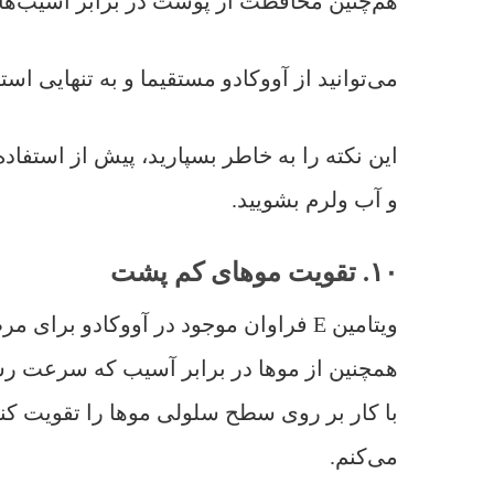
هم‌چنین محافظت از پوست در برابر آسیب‌ها
می‌توانید از آووکادو مستقیما و به تنهایی اس
این نکته را به خاطر بسپارید، پیش از استفا
و آب ولرم بشویید.
۱۰. تقویت موهای کم پشت
با کار بر روی سطح سلولی موها را تقویت ک
می‌کنم.