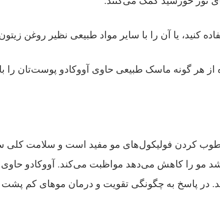
ی نور خورشید کمک می‌کنند.
تفاده کنید، یا آن را با سایر مواد طبیعی نظیر روغن زیت
ده از هر گونه ماسک طبیعی حاوی آووکادو پوست‌تان را ب
ند. در پاسخ به چگونگی تقویت و درمان موهای کم پشت