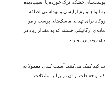
پوست‌های خشک، ترک خورده یا آسیب‌دیده
ه انواع لوازم آرایشی و بهداشتی اضافه
ووکاد برای تهیه‌ی ماسک‌های پوست و مو
اده‌ی ارگانیکی هستند که به مقدار زیاد در
یری زودرس موثرند.
ت کبد کمک می‌کنند. آسیب کبدی معمولا به
کبد و حفاظت از آن در برابر مشکلات