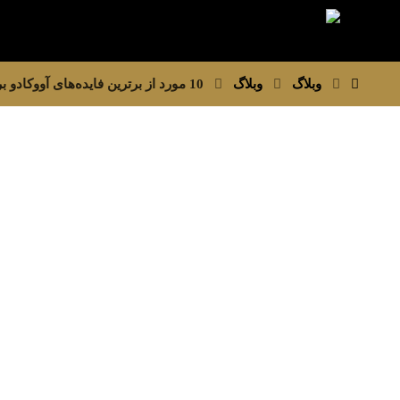
وبلاگ
وبلاگ
10 مورد از برترین فایده‌های آووکادو برای سلامتی و زیبایی