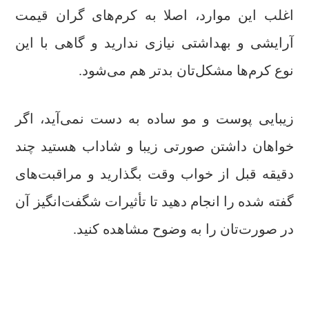
اغلب این موارد، اصلا به کرم‌های گران قیمت
آرایشی و بهداشتی نیازی ندارید و گاهی با این
نوع کرم‌ها مشکل‌تان بدتر هم می‌شود.
زیبایی پوست و مو ساده به دست نمی‌آید، اگر
خواهان داشتن صورتی زیبا و شاداب هستید چند
دقیقه قبل از خواب وقت بگذارید و مراقبت‌های
گفته شده را انجام دهید تا تأثیرات شگفت‌انگیز آن
در صورت‌تان را به وضوح مشاهده کنید.