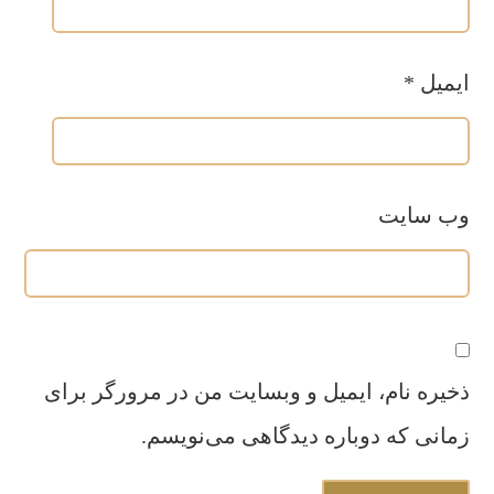
ایمیل
*
وب‌ سایت
ذخیره نام، ایمیل و وبسایت من در مرورگر برای
زمانی که دوباره دیدگاهی می‌نویسم.