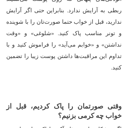
ربطی به آرایش ندارد. بنابراین حتی اگر آرایش
ندارید، قبل از خواب حتما صورت‌تان را با شوینده
و تونر مناسب پاک کنید. «شلوغی» و «وقت
نداشتن» و «خوابم می‌آید» را فراموش کنید و با
تداوم این مراقبت‌ها داشتن پوست زیبا را تضمین
کنید.
وقتی صورتمان را پاک کردیم، قبل از
خواب چه کرمی بزنیم؟