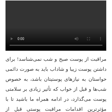
مراقبت از پوست صبح و شب نمی‌شناسد! برای
داشتن پوست زیبا و شاداب باید به صورت دائمی
حواستان به نیازهای پوستیتان باشد، به خصوص
شب‌ها و قبل از خواب که تأثیر زیادی بر سلامتی
پوست می‌گذارد، در ادامه همراه ما باشید تا با
مؤثرترین اقدامات مراقبت پوستی قبل از