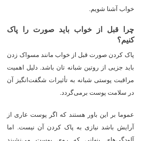
خواب آشنا شویم.
چرا قبل از خواب باید صورت را پاک
کنیم؟
پاک کردن صورت قبل از خواب مانند مسواک زدن
باید جزیی از روتین شبانه تان باشد. دلیل اهمیت
مراقبت پوستی شبانه به تأثیرات شگفت‌انگیز آن
در سلامت پوست برمی‌گردد.
عموما بر این باور هستند که اگر پوست عاری از
آرایش باشد نیازی به پاک کردن آن نیست. اما
آلودگی‌های پنهانی که روی پوست می‌نشیند