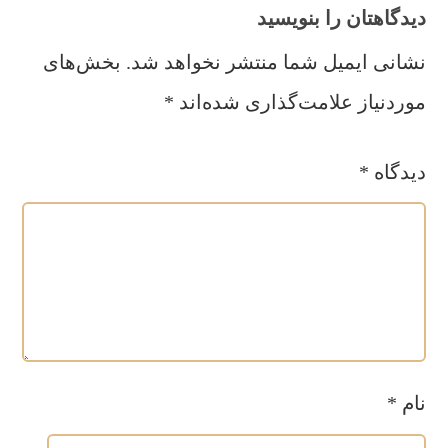
دیدگاهتان را بنویسید
نشانی ایمیل شما منتشر نخواهد شد.
بخش‌های
موردنیاز علامت‌گذاری شده‌اند
*
دیدگاه
*
نام
*