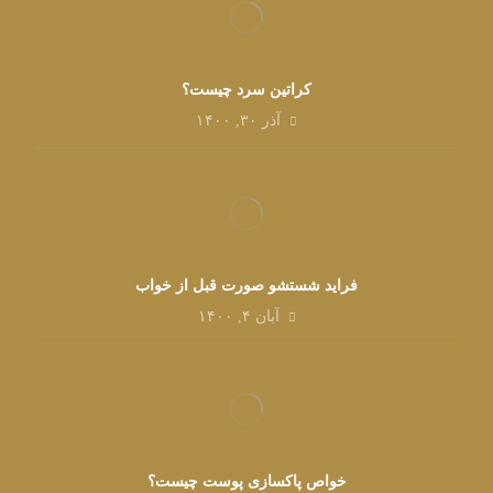
کراتین سرد چیست؟
آذر ۳۰, ۱۴۰۰
فراید شستشو صورت قبل از خواب
آبان ۴, ۱۴۰۰
خواص پاکسازی پوست چیست؟