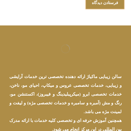
سالن زیبایی ماکیاژ ارائه دهنده تخصصی ترین خدمات آرایشی
و زیبایی، خدمات تخصصی عروس و میکاپ، احیای مو، ناخن،
خدمات تخصصی ابرو (میکرپبلیدینگ و فیبروز)، اکستنشن مو،
رنگ و مش (آمبره و سامبره و خدمات تخصصی مژه) و لیفت و
لمینت مژه می باشد.
همچنین آموزش حرفه ای و تخصصی کلیه خدمات با ارائه مدرک
بین المللی در این مرکز انجام می شود.