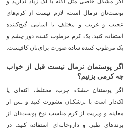
اگر مشکل خاصی مثل آکنه یا لک زیاد ندارید و
پوست‌تان نرمال است، لازم نیست از کرم‌های
عجیب و غریب و مختلف با اسامی گیج‌کننده
استفاده کنید. یک کرم مرطوب کننده دور چشم و
یک مرطوب کننده ساده صورت برای‌تان کافیست.
اگر پوستمان نرمال نیست قبل از خواب
چه کرمی بزنیم؟
اگر پوستتان خشک، چرب، مختلط، آکنه‌ای یا
لک‌دار است با پزشکتان مشورت کنید و پس از
معاینه و ویزیت از کرم مناسب نوع پوست‌تان از
برندهای طبی و داروخانه‌ای استفاده کنید. در