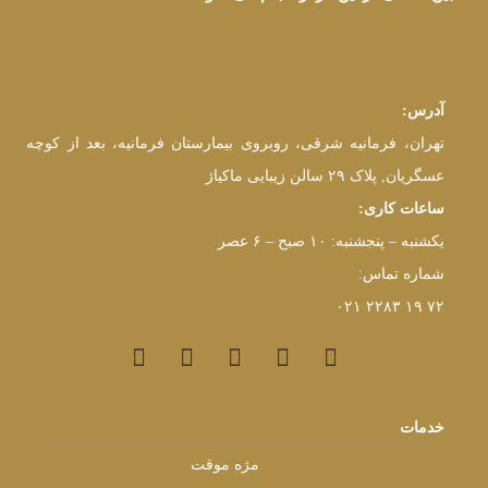
آدرس:
تهران، فرمانیه شرقی، روبروی بیمارستان فرمانیه، بعد از کوچه
عسگریان, پلاک ۲۹ سالن زیبایی ماکیاژ
ساعات کاری:
یکشنبه – پنجشنبه: ۱۰ صبح – ۶ عصر
شماره تماس:
۷۲ ۱۹ ۲۲۸۳ ۰۲۱
خدمات
مژه موقت