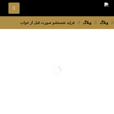
وبلاگ
وبلاگ
فرايد شستشو صورت قبل از خواب